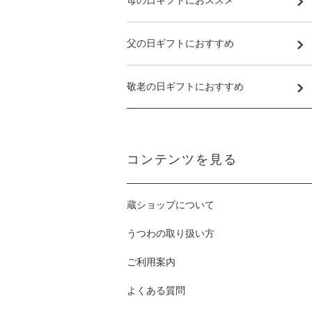
母の日ギフトにおススメ
父の日ギフトにおすすめ
敬老の日ギフトにおすすめ
コンテンツを見る
蔵ショップについて
うつわの取り扱い方
ご利用案内
よくある質問