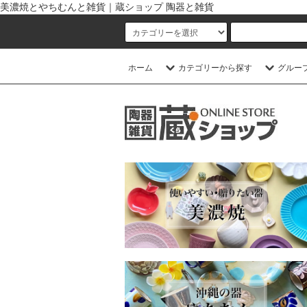
美濃焼とやちむんと雑貨｜蔵ショップ 陶器と雑貨
ホーム
カテゴリーから探す
グルー