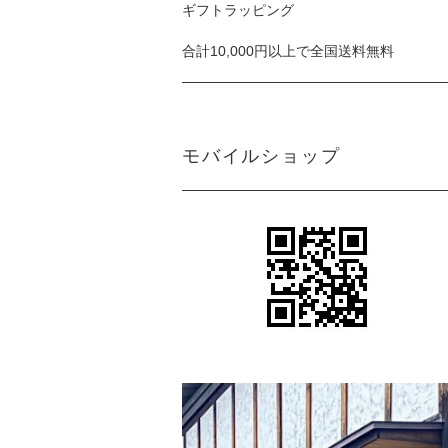
ギフトラッピング
合計10,000円以上で全国送料無料
モバイルショップ