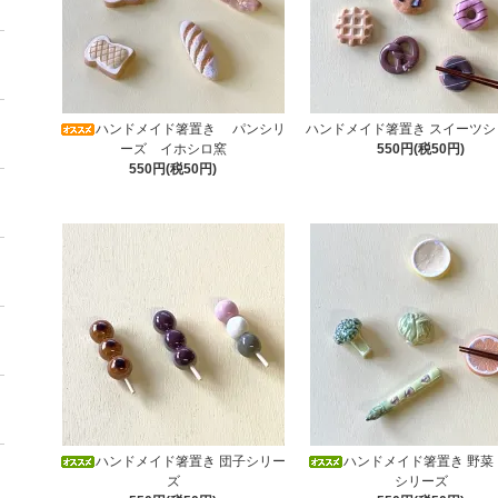
ハンドメイド箸置き パンシリ
ハンドメイド箸置き スイーツシ
ーズ イホシロ窯
550円(税50円)
550円(税50円)
ハンドメイド箸置き 団子シリー
ハンドメイド箸置き 野菜
ズ
シリーズ