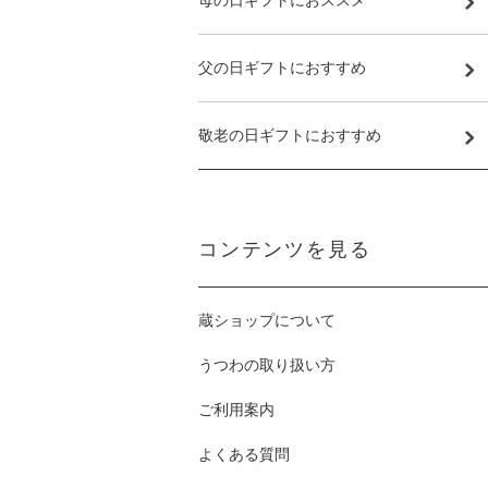
母の日ギフトにおススメ
父の日ギフトにおすすめ
敬老の日ギフトにおすすめ
コンテンツを見る
蔵ショップについて
うつわの取り扱い方
ご利用案内
よくある質問