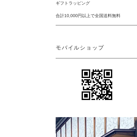
ギフトラッピング
合計10,000円以上で全国送料無料
モバイルショップ