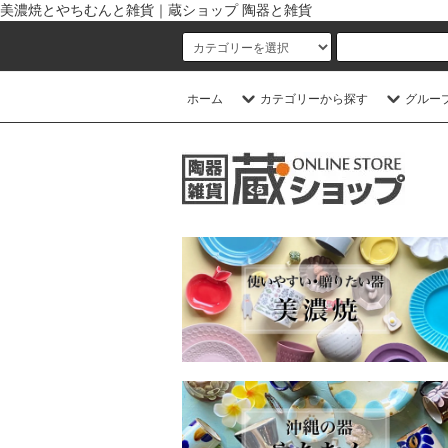
美濃焼とやちむんと雑貨｜蔵ショップ 陶器と雑貨
ホーム
カテゴリーから探す
グルー