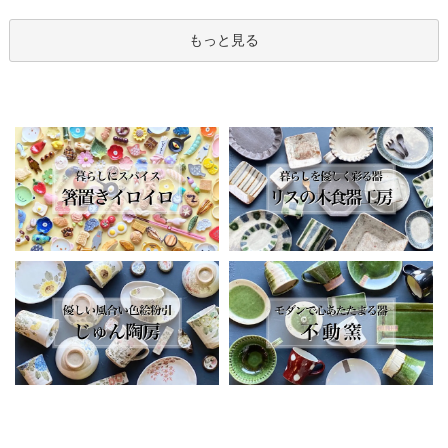
もっと見る