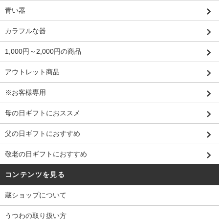
青い器
カラフルな器
1,000円～2,000円の商品
アウトレット商品
※お客様専用
母の日ギフトにおススメ
父の日ギフトにおすすめ
敬老の日ギフトにおすすめ
コンテンツを見る
蔵ショップについて
うつわの取り扱い方