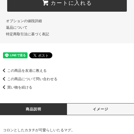
カートに入れる
オプションの値段詳細
返品について
特定商取引法に基づく表記
この商品を友達に教える
この商品について問い合わせる
買い物を続ける
商品説明
イメージ
コロンとしたカタチが可愛らしいたるマグ。