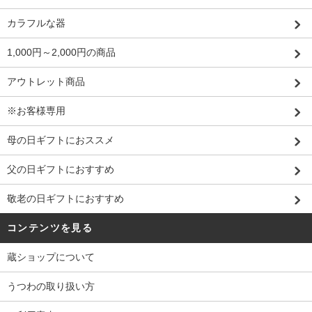
カラフルな器
1,000円～2,000円の商品
アウトレット商品
※お客様専用
母の日ギフトにおススメ
父の日ギフトにおすすめ
敬老の日ギフトにおすすめ
コンテンツを見る
蔵ショップについて
うつわの取り扱い方