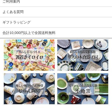
ご利用案内
よくある質問
ギフトラッピング
合計10,000円以上で全国送料無料