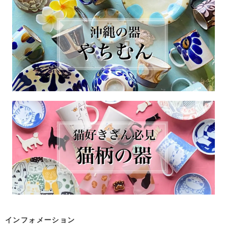
インフォメーション