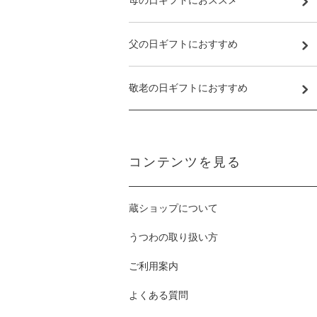
母の日ギフトにおススメ
父の日ギフトにおすすめ
敬老の日ギフトにおすすめ
コンテンツを見る
蔵ショップについて
うつわの取り扱い方
ご利用案内
よくある質問