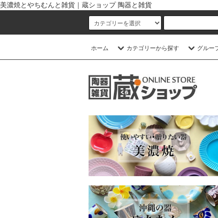
美濃焼とやちむんと雑貨｜蔵ショップ 陶器と雑貨
ホーム
カテゴリーから探す
グルー