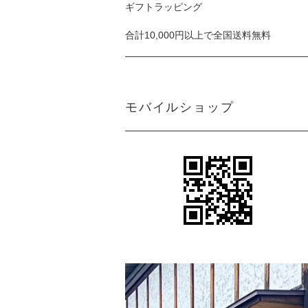
ギフトラッピング
合計10,000円以上で全国送料無料
モバイルショップ