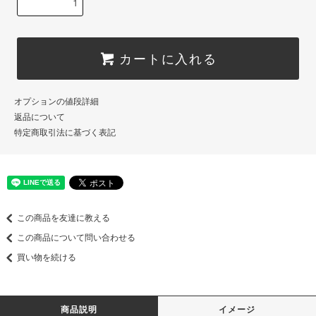
カートに入れる
オプションの値段詳細
返品について
特定商取引法に基づく表記
この商品を友達に教える
この商品について問い合わせる
買い物を続ける
商品説明
イメージ