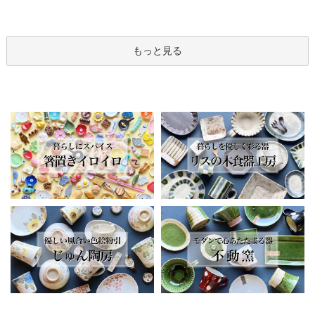
もっと見る