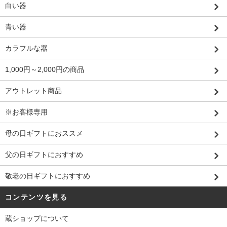
白い器
青い器
カラフルな器
1,000円～2,000円の商品
アウトレット商品
※お客様専用
母の日ギフトにおススメ
父の日ギフトにおすすめ
敬老の日ギフトにおすすめ
コンテンツを見る
蔵ショップについて