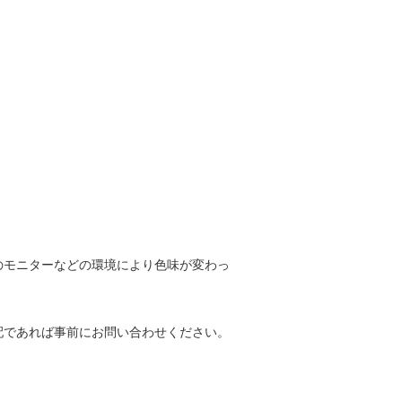
のモニターなどの環境により色味が変わっ
配であれば事前にお問い合わせください。