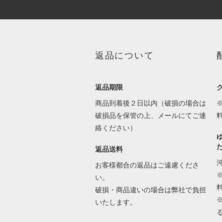
返品について
返品期限
商品到着後２日以内（破損の場合は
破損品を保管の上、メールにてご連
絡ください）
返品送料
お客様都合の返品はご遠慮くださ
い。
破損・商品違いの場合は弊社で負担
いたします。