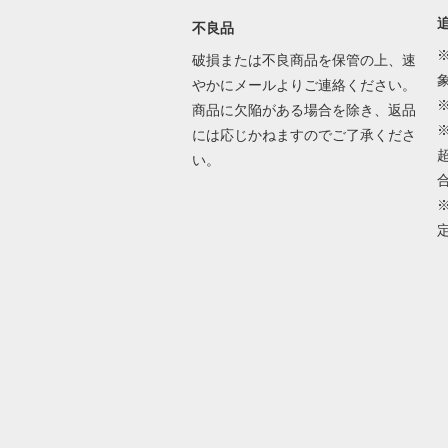
不良品
破損または不良商品を保管の上、速
やかにメールよりご連絡ください。
商品に欠陥がある場合を除き、返品
には応じかねますのでご了承くださ
い。