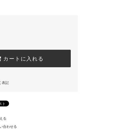
カートに入れる
く表記
える
い合わせる