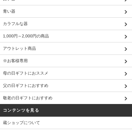
青い器
カラフルな器
1,000円～2,000円の商品
アウトレット商品
※お客様専用
母の日ギフトにおススメ
父の日ギフトにおすすめ
敬老の日ギフトにおすすめ
コンテンツを見る
蔵ショップについて