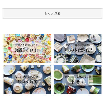
もっと見る