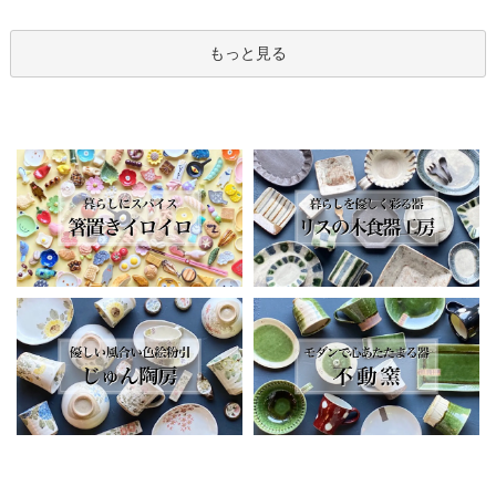
もっと見る