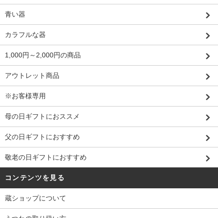
青い器
カラフルな器
1,000円～2,000円の商品
アウトレット商品
※お客様専用
母の日ギフトにおススメ
父の日ギフトにおすすめ
敬老の日ギフトにおすすめ
コンテンツを見る
蔵ショップについて