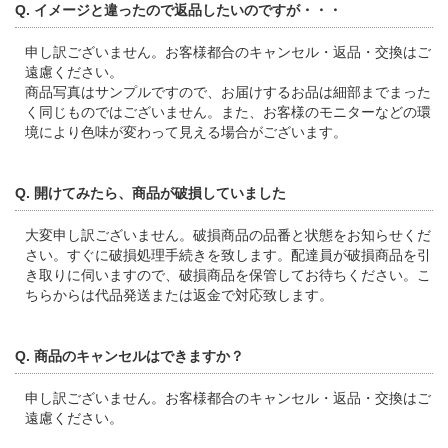
Q. イメージと違ったので返品したいのですが・・・
申し訳ございません。お客様都合のキャンセル・返品・交換はご
遠慮ください。
商品写真はサンプルですので、お届けするお品は細部までまった
く同じものではございません。また、お客様のモニターなどの環
境により色味が変わって見える場合がございます。
Q. 開けてみたら、商品が破損していました
大変申し訳ございません。破損商品の品番と状態をお知らせくだ
さい。すぐに破損処理手続きを致します。配達員が破損商品を引
き取りに伺いますので、破損商品を保管してお待ちください。こ
ちらからは代品発送または返金で対応致します。
Q. 商品のキャンセルはできますか？
申し訳ございません。お客様都合のキャンセル・返品・交換はご
遠慮ください。