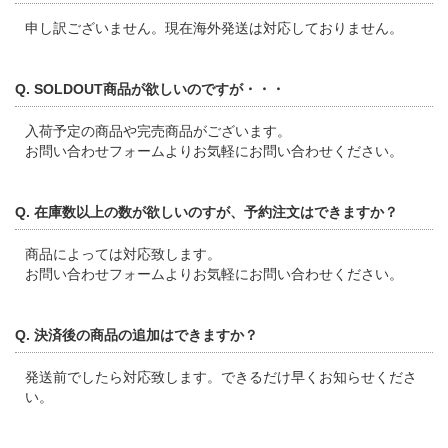
申し訳ございません。現在海外発送は対応しておりません。
Q. SOLDOUT商品が欲しいのですが・・・
入荷予定の商品や完売商品がございます。
お問い合わせフォームよりお気軽にお問い合わせください。
Q. 在庫数以上の数が欲しいのすが、予約注文はできますか？
商品によっては対応致します。
お問い合わせフォームよりお気軽にお問い合わせください。
Q. 決済後の商品の追加はできますか？
発送前でしたら対応致します。できるだけ早くお知らせくださ
い。