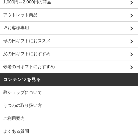
1,000円～2,000円の商品
アウトレット商品
※お客様専用
母の日ギフトにおススメ
父の日ギフトにおすすめ
敬老の日ギフトにおすすめ
コンテンツを見る
蔵ショップについて
うつわの取り扱い方
ご利用案内
よくある質問