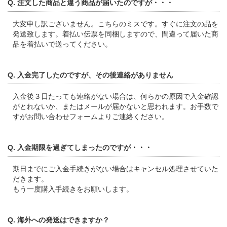
Q. 注文した商品と違う商品が届いたのですが・・・
大変申し訳ございません。こちらのミスです。すぐに注文の品を
発送致します。着払い伝票を同梱しますので、間違って届いた商
品を着払いで送ってください。
Q. 入金完了したのですが、その後連絡がありません
入金後３日たっても連絡がない場合は、何らかの原因で入金確認
がとれないか、またはメールが届かないと思われます。お手数で
すがお問い合わせフォームよりご連絡ください。
Q. 入金期限を過ぎてしまったのですが・・・
期日までにご入金手続きがない場合はキャンセル処理させていた
だきます。
もう一度購入手続きをお願いします。
Q. 海外への発送はできますか？