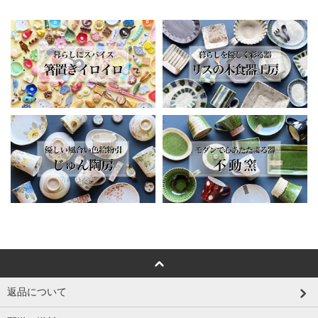
返品について