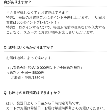
典がありますか？
※会員登録しなくてもお買物はできます
特典1 毎回のお買物ごとにポイントを差し上げます。（初回お
買物は300ポイントプレゼント！）
特典2 ログインするだけで、毎回お名前や住所などを入力する
ことなく、スムーズにお買い物をお楽しみいただけます。
Q. 送料はいくらかかりますか？
お届け地域によって違います。
（お買物合計 税込10,000円以上で全国送料無料）
＜送料＞ 全国一律800円
北海道・沖縄/1350円
Q. お届けの日時指定はできますか？
はい。発送日より５日後から日時指定可能です。
カートのお届け希望日・お届け希望時間帯からお選びください。