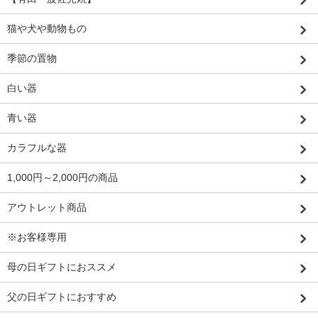
猫や犬や動物もの
季節の置物
白い器
青い器
カラフルな器
1,000円～2,000円の商品
アウトレット商品
※お客様専用
母の日ギフトにおススメ
父の日ギフトにおすすめ