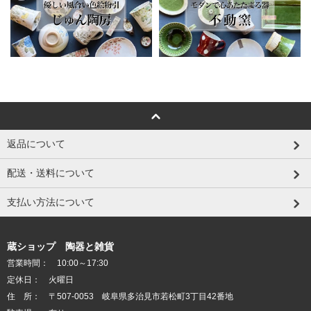
返品について
配送・送料について
支払い方法について
蔵ショップ 陶器と雑貨
営業時間： 10:00～17:30
定休日： 火曜日
住 所： 〒507-0053 岐阜県多治見市若松町3丁目42番地