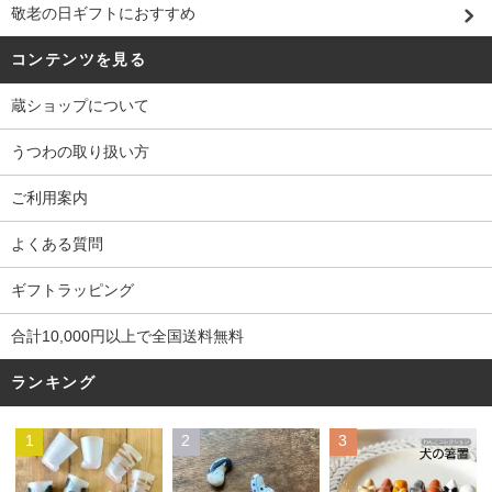
敬老の日ギフトにおすすめ
コンテンツを見る
蔵ショップについて
うつわの取り扱い方
ご利用案内
よくある質問
ギフトラッピング
合計10,000円以上で全国送料無料
ランキング
1
2
3