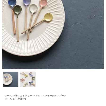
ホーム
>
箸・カトラリー
>
ナイフ・フォーク・スプーン
ホーム
>
【美濃焼】