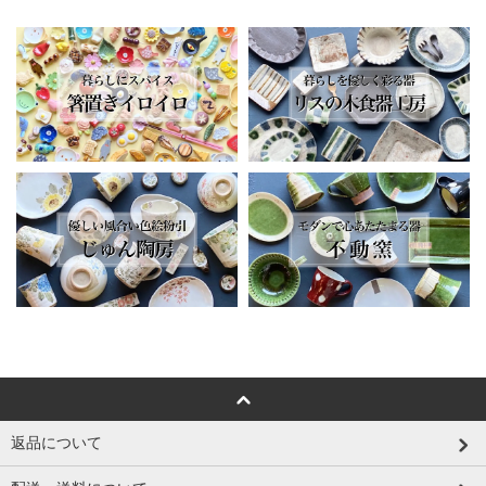
返品について