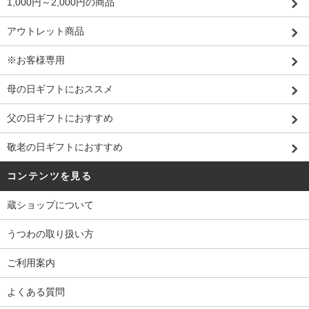
1,000円～2,000円の商品
アウトレット商品
※お客様専用
母の日ギフトにおススメ
父の日ギフトにおすすめ
敬老の日ギフトにおすすめ
コンテンツを見る
蔵ショップについて
うつわの取り扱い方
ご利用案内
よくある質問