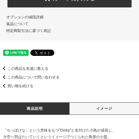
オプションの値段詳細
返品について
特定商取引法に基づく表記
この商品を友達に教える
この商品について問い合わせる
買い物を続ける
商品説明
イメージ
「ちっぽけな」という意味をもつ"Dinky"と名付けた小鳥が成長し、
大空へ羽ばたいていくというイメージでつくられた鳥形の小皿。