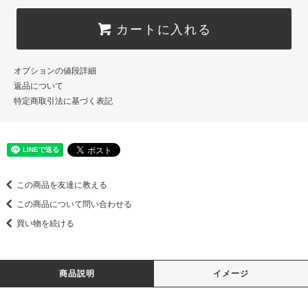
カートに入れる
オプションの値段詳細
返品について
特定商取引法に基づく表記
この商品を友達に教える
この商品について問い合わせる
買い物を続ける
商品説明
イメージ