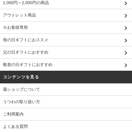
1,000円～2,000円の商品
アウトレット商品
※お客様専用
母の日ギフトにおススメ
父の日ギフトにおすすめ
敬老の日ギフトにおすすめ
コンテンツを見る
蔵ショップについて
うつわの取り扱い方
ご利用案内
よくある質問