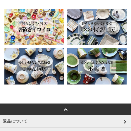
返品について