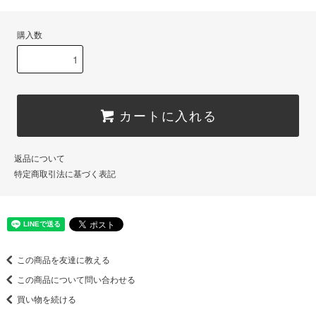
購入数
カートに入れる
返品について
特定商取引法に基づく表記
この商品を友達に教える
この商品について問い合わせる
買い物を続ける