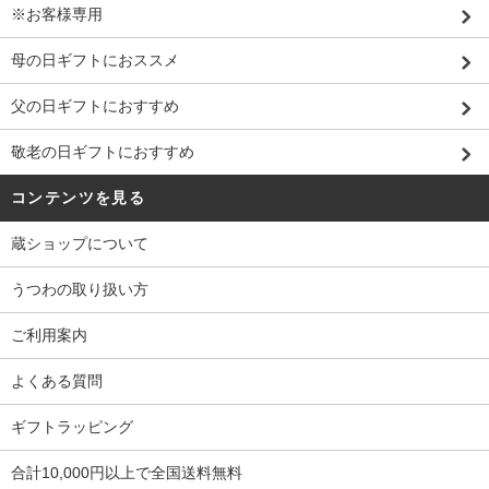
※お客様専用
母の日ギフトにおススメ
父の日ギフトにおすすめ
敬老の日ギフトにおすすめ
コンテンツを見る
蔵ショップについて
うつわの取り扱い方
ご利用案内
よくある質問
ギフトラッピング
合計10,000円以上で全国送料無料