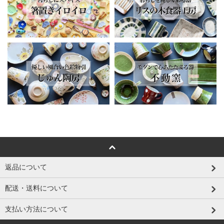
返品について
配送・送料について
支払い方法について