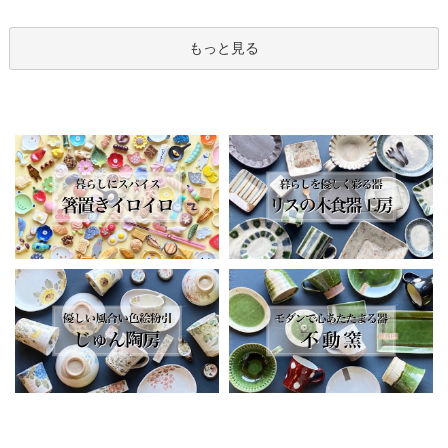
もっと見る