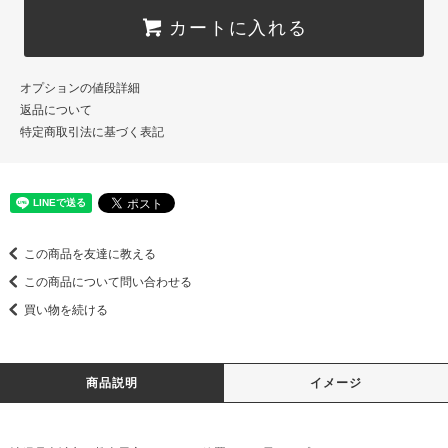
カートに入れる
オプションの値段詳細
返品について
特定商取引法に基づく表記
この商品を友達に教える
この商品について問い合わせる
買い物を続ける
商品説明
イメージ