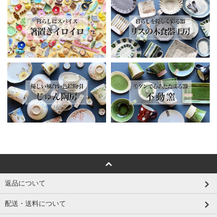
返品について
配送・送料について