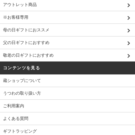
アウトレット商品
※お客様専用
母の日ギフトにおススメ
父の日ギフトにおすすめ
敬老の日ギフトにおすすめ
コンテンツを見る
蔵ショップについて
うつわの取り扱い方
ご利用案内
よくある質問
ギフトラッピング