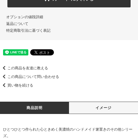
オプションの値段詳細
返品について
特定商取引法に基づく表記
この商品を友達に教える
この商品について問い合わせる
買い物を続ける
商品説明
イメージ
ひとつひとつ作られた心ときめく美濃焼のハンドメイド箸置きのその他シリー
ズ。