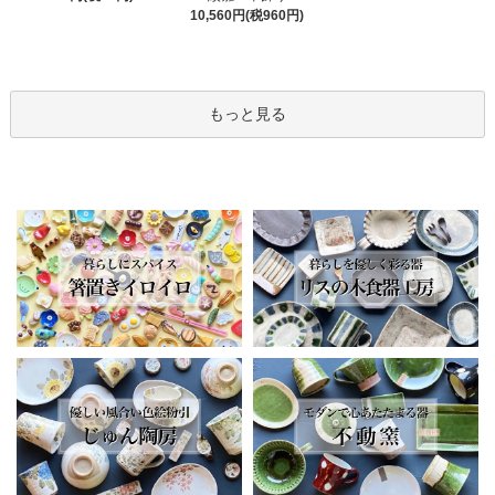
10,560円(税960円)
もっと見る