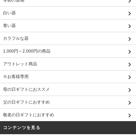
季節の置物
白い器
青い器
カラフルな器
1,000円～2,000円の商品
アウトレット商品
※お客様専用
母の日ギフトにおススメ
父の日ギフトにおすすめ
敬老の日ギフトにおすすめ
コンテンツを見る