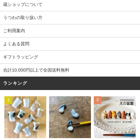
蔵ショップについて
うつわの取り扱い方
ご利用案内
よくある質問
ギフトラッピング
合計10,000円以上で全国送料無料
ランキング
1
2
3