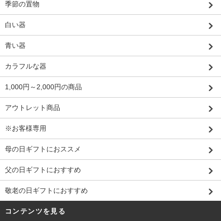
季節の置物
白い器
青い器
カラフルな器
1,000円～2,000円の商品
アウトレット商品
※お客様専用
母の日ギフトにおススメ
父の日ギフトにおすすめ
敬老の日ギフトにおすすめ
コンテンツを見る