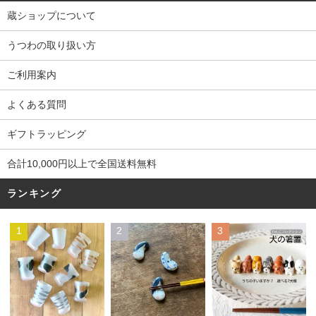
蔵ショップについて
うつわの取り扱い方
ご利用案内
よくある質問
ギフトラッピング
合計10,000円以上で全国送料無料
ランキング
1
2
3