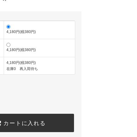
4,180円(税380円)
4,180円(税380円)
4,180円(税380円)
在庫0 再入荷待ち
カートに入れる