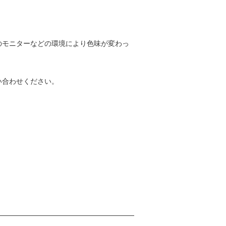
のモニターなどの環境により色味が変わっ
い合わせください。