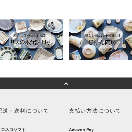
配送・送料について
支払い方法について
クロネコヤマト
Amazon Pay