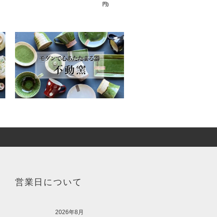
円)
営業日について
2026年8月