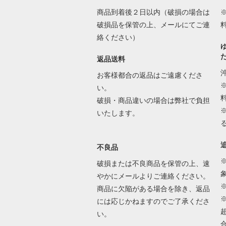
商品到着後２日以内（破損の場合は
破損品を保管の上、メールにてご連
絡ください）
返品送料
お客様都合の返品はご遠慮くださ
い。
破損・商品違いの場合は弊社で負担
いたします。
不良品
破損または不良商品を保管の上、速
やかにメールよりご連絡ください。
商品に欠陥がある場合を除き、返品
には応じかねますのでご了承くださ
い。