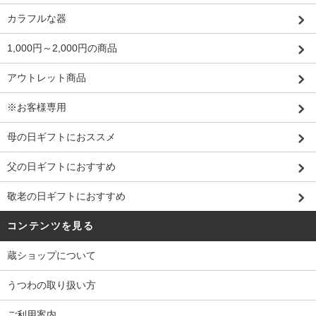
カラフルな器
1,000円～2,000円の商品
アウトレット商品
※お客様専用
母の日ギフトにおススメ
父の日ギフトにおすすめ
敬老の日ギフトにおすすめ
コンテンツを見る
蔵ショップについて
うつわの取り扱い方
ご利用案内