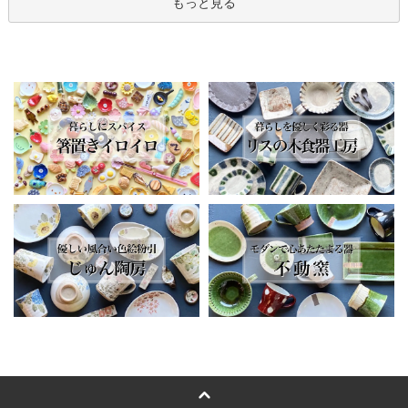
もっと見る