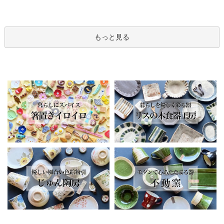
もっと見る