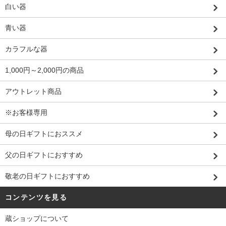
白い器
青い器
カラフルな器
1,000円～2,000円の商品
アウトレット商品
※お客様専用
母の日ギフトにおススメ
父の日ギフトにおすすめ
敬老の日ギフトにおすすめ
コンテンツを見る
蔵ショップについて