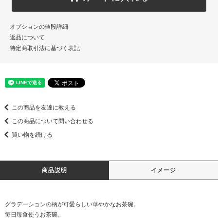
オプションの値段詳細
返品について
特定商取引法に基づく表記
この商品を友達に教える
この商品について問い合わせる
買い物を続ける
商品説明
イメージ
グラデーションの柄が可愛らしい華やかなお茶碗。
毎日毎食使うお茶碗。