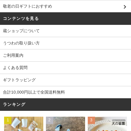
敬老の日ギフトにおすすめ
コンテンツを見る
蔵ショップについて
うつわの取り扱い方
ご利用案内
よくある質問
ギフトラッピング
合計10,000円以上で全国送料無料
ランキング
1
2
3