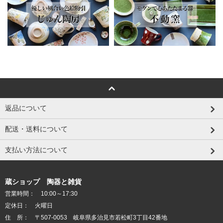
返品について
配送・送料について
支払い方法について
蔵ショップ 陶器と雑貨
営業時間： 10:00～17:30
定休日： 火曜日
住 所： 〒507-0053 岐阜県多治見市若松町3丁目42番地