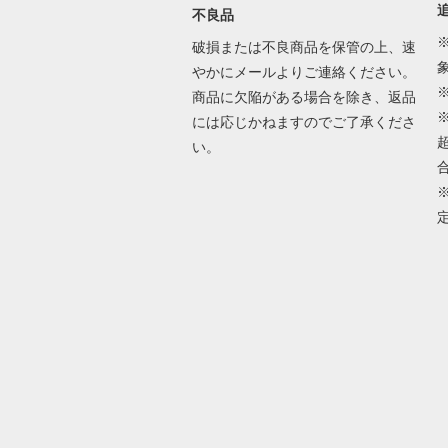
不良品
破損または不良商品を保管の上、速
やかにメールよりご連絡ください。
商品に欠陥がある場合を除き、返品
には応じかねますのでご了承くださ
い。