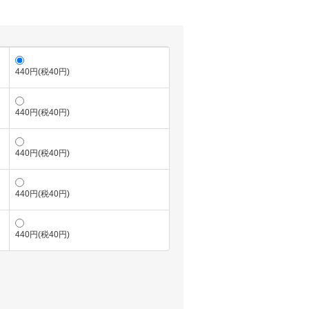
440円(税40円)
440円(税40円)
440円(税40円)
440円(税40円)
440円(税40円)