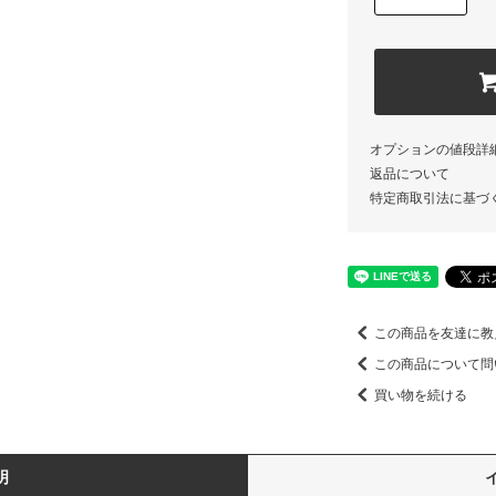
オプションの値段詳
返品について
特定商取引法に基づ
この商品を友達に教
この商品について問
買い物を続ける
明