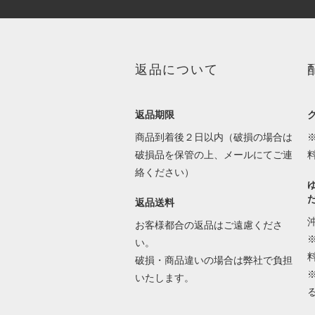
返品について
返品期限
商品到着後２日以内（破損の場合は
破損品を保管の上、メールにてご連
絡ください）
返品送料
お客様都合の返品はご遠慮くださ
い。
破損・商品違いの場合は弊社で負担
いたします。