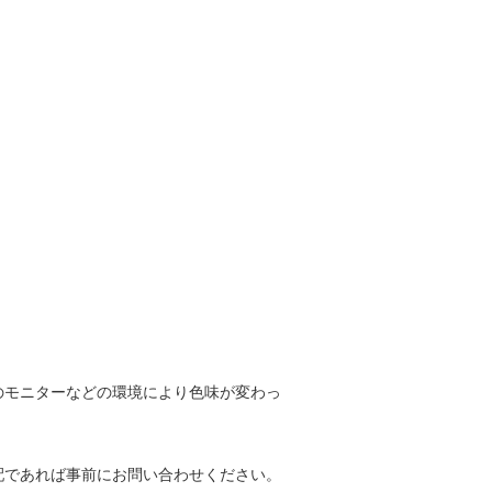
のモニターなどの環境により色味が変わっ
配であれば事前にお問い合わせください。