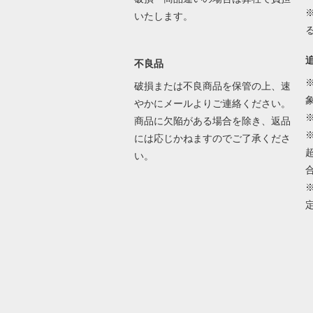
いたします。
不良品
破損または不良商品を保管の上、速
やかにメールよりご連絡ください。
商品に欠陥がある場合を除き、返品
には応じかねますのでご了承くださ
い。