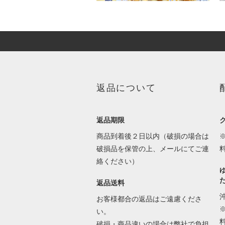
返品について
返品期限
商品到着後２日以内（破損の場合は
破損品を保管の上、メールにてご連
絡ください）
返品送料
お客様都合の返品はご遠慮くださ
い。
破損・商品違いの場合は弊社で負担