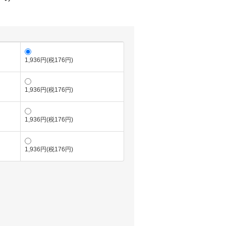
1,936円(税176円)
1,936円(税176円)
1,936円(税176円)
1,936円(税176円)