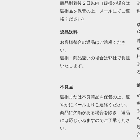
商品到着後２日以内（破損の場合は
破損品を保管の上、メールにてご連
絡ください）
返品送料
お客様都合の返品はご遠慮くださ
い。
破損・商品違いの場合は弊社で負担
いたします。
不良品
破損または不良商品を保管の上、速
やかにメールよりご連絡ください。
商品に欠陥がある場合を除き、返品
には応じかねますのでご了承くださ
い。