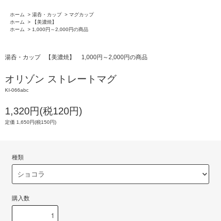
ホーム
>
湯呑・カップ
>
マグカップ
ホーム
>
【美濃焼】
ホーム
>
1,000円～2,000円の商品
湯呑・カップ
【美濃焼】
1,000円～2,000円の商品
オリゾン ストレートマグ
KI-066abc
1,320円(税120円)
定価 1,650円(税150円)
種類
購入数