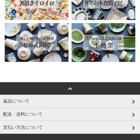
返品について
配送・送料について
支払い方法について