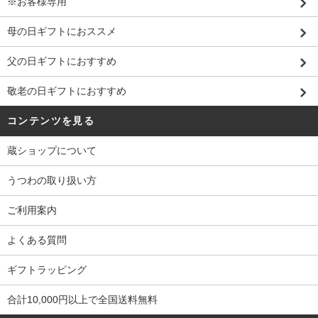
※お客様専用
母の日ギフトにおススメ
父の日ギフトにおすすめ
敬老の日ギフトにおすすめ
コンテンツを見る
蔵ショップについて
うつわの取り扱い方
ご利用案内
よくある質問
ギフトラッピング
合計10,000円以上で全国送料無料