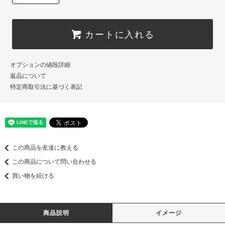
カートに入れる
オプションの値段詳細
返品について
特定商取引法に基づく表記
この商品を友達に教える
この商品について問い合わせる
買い物を続ける
商品説明
イメージ