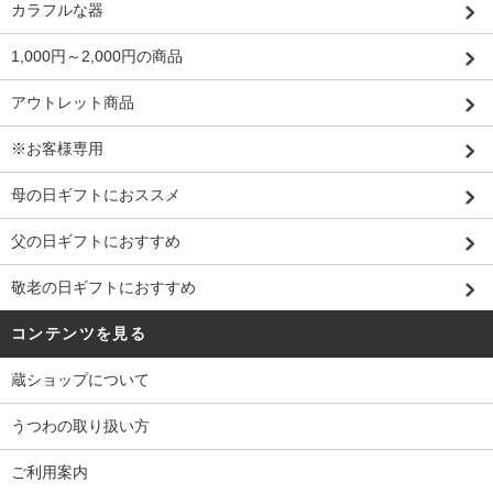
カラフルな器
1,000円～2,000円の商品
アウトレット商品
※お客様専用
母の日ギフトにおススメ
父の日ギフトにおすすめ
敬老の日ギフトにおすすめ
コンテンツを見る
蔵ショップについて
うつわの取り扱い方
ご利用案内