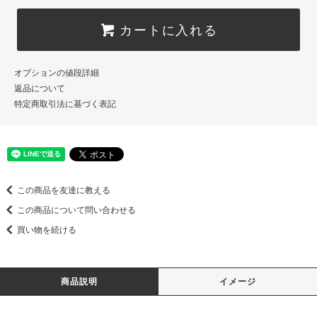
カートに入れる
オプションの値段詳細
返品について
特定商取引法に基づく表記
この商品を友達に教える
この商品について問い合わせる
買い物を続ける
商品説明
イメージ