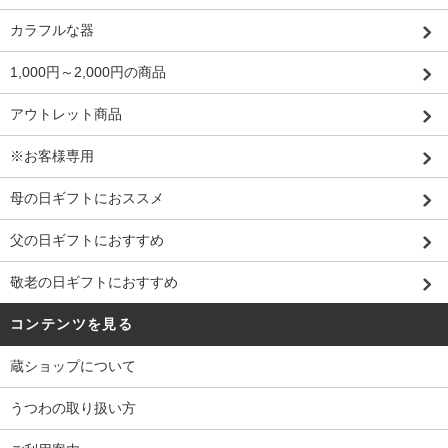
カラフルな器
1,000円～2,000円の商品
アウトレット商品
※お客様専用
母の日ギフトにおススメ
父の日ギフトにおすすめ
敬老の日ギフトにおすすめ
コンテンツを見る
蔵ショップについて
うつわの取り扱い方