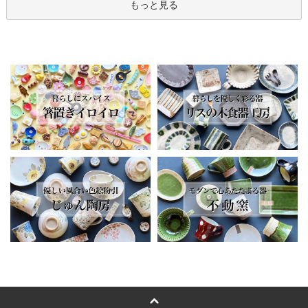
もっと見る