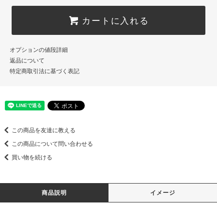
カートに入れる
オプションの値段詳細
返品について
特定商取引法に基づく表記
この商品を友達に教える
この商品について問い合わせる
買い物を続ける
商品説明
イメージ