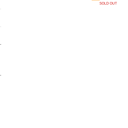
SOLD OUT