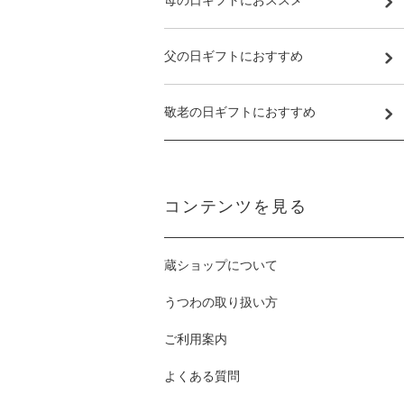
母の日ギフトにおススメ
父の日ギフトにおすすめ
敬老の日ギフトにおすすめ
コンテンツを見る
蔵ショップについて
うつわの取り扱い方
ご利用案内
よくある質問