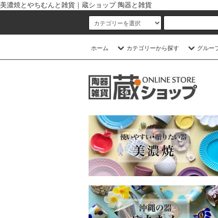
美濃焼とやちむんと雑貨｜蔵ショップ 陶器と雑貨
ホーム
カテゴリーから探す
グルー