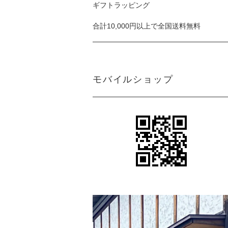
ギフトラッピング
合計10,000円以上で全国送料無料
モバイルショップ