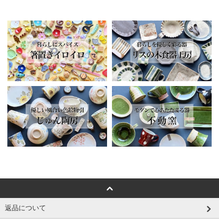
返品について