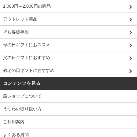
1,000円～2,000円の商品
アウトレット商品
※お客様専用
母の日ギフトにおススメ
父の日ギフトにおすすめ
敬老の日ギフトにおすすめ
コンテンツを見る
蔵ショップについて
うつわの取り扱い方
ご利用案内
よくある質問