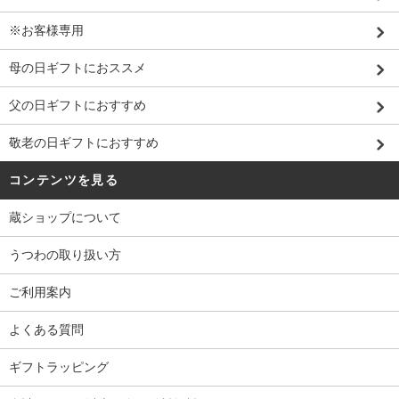
※お客様専用
母の日ギフトにおススメ
父の日ギフトにおすすめ
敬老の日ギフトにおすすめ
コンテンツを見る
蔵ショップについて
うつわの取り扱い方
ご利用案内
よくある質問
ギフトラッピング