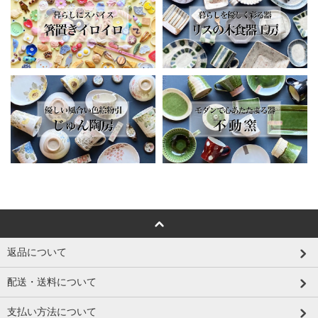
返品について
配送・送料について
支払い方法について