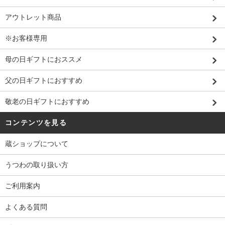
アウトレット商品
※お客様専用
母の日ギフトにおススメ
父の日ギフトにおすすめ
敬老の日ギフトにおすすめ
コンテンツを見る
蔵ショップについて
うつわの取り扱い方
ご利用案内
よくある質問