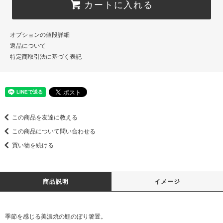
カートに入れる
オプションの値段詳細
返品について
特定商取引法に基づく表記
この商品を友達に教える
この商品について問い合わせる
買い物を続ける
商品説明
イメージ
季節を感じる美濃焼の鯉のぼり箸置。