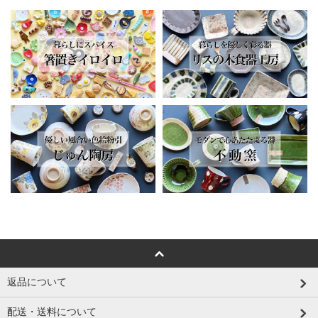
返品について
配送・送料について