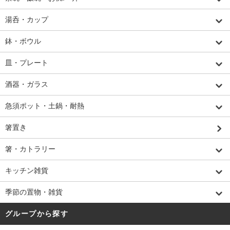
湯呑・カップ
鉢・ボウル
皿・プレート
酒器・ガラス
急須ポット・土鍋・耐熱
箸置き
箸・カトラリー
キッチン雑貨
季節の置物・雑貨
グループから探す