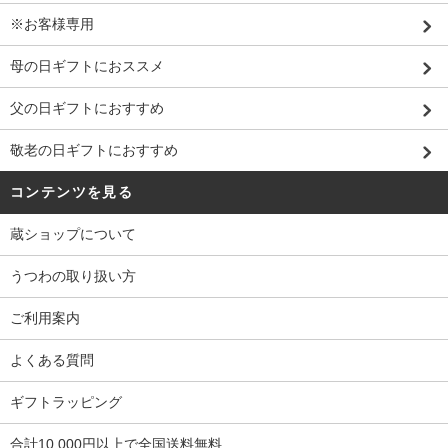
※お客様専用
母の日ギフトにおススメ
父の日ギフトにおすすめ
敬老の日ギフトにおすすめ
コンテンツを見る
蔵ショップについて
うつわの取り扱い方
ご利用案内
よくある質問
ギフトラッピング
合計10,000円以上で全国送料無料