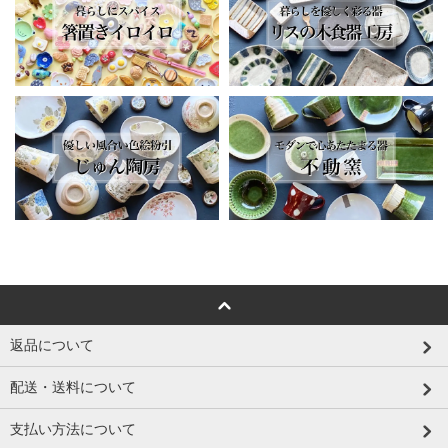
返品について
配送・送料について
支払い方法について