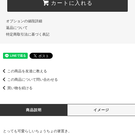
カートに入れる
オプションの値段詳細
返品について
特定商取引法に基づく表記
この商品を友達に教える
この商品について問い合わせる
買い物を続ける
商品説明
イメージ
とっても可愛らしいちょうちょの箸置き。