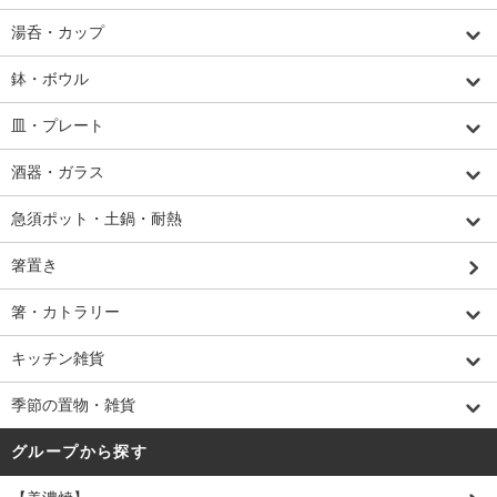
湯呑・カップ
鉢・ボウル
皿・プレート
酒器・ガラス
急須ポット・土鍋・耐熱
箸置き
箸・カトラリー
キッチン雑貨
季節の置物・雑貨
グループから探す