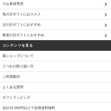
※お客様専用
母の日ギフトにおススメ
父の日ギフトにおすすめ
敬老の日ギフトにおすすめ
コンテンツを見る
蔵ショップについて
うつわの取り扱い方
ご利用案内
よくある質問
ギフトラッピング
合計10,000円以上で全国送料無料