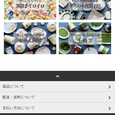
返品について
配送・送料について
支払い方法について