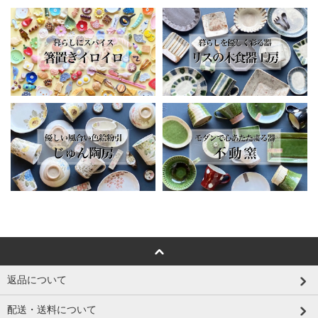
返品について
配送・送料について