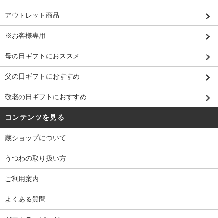
アウトレット商品
※お客様専用
母の日ギフトにおススメ
父の日ギフトにおすすめ
敬老の日ギフトにおすすめ
コンテンツを見る
蔵ショップについて
うつわの取り扱い方
ご利用案内
よくある質問