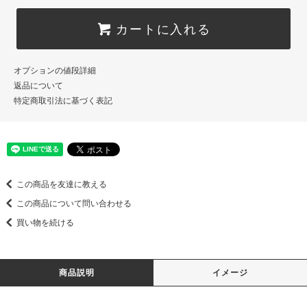
カートに入れる
オプションの値段詳細
返品について
特定商取引法に基づく表記
この商品を友達に教える
この商品について問い合わせる
買い物を続ける
商品説明
イメージ