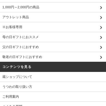
1,000円～2,000円の商品
アウトレット商品
※お客様専用
母の日ギフトにおススメ
父の日ギフトにおすすめ
敬老の日ギフトにおすすめ
コンテンツを見る
蔵ショップについて
うつわの取り扱い方
ご利用案内