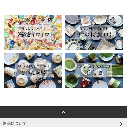
返品について