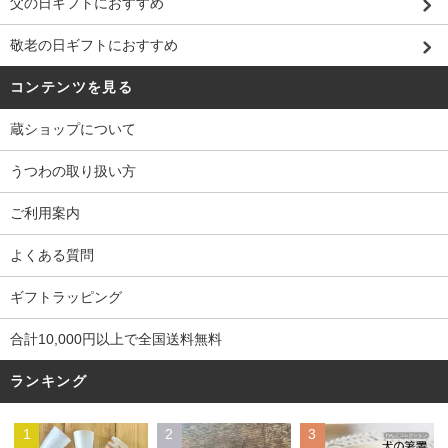
父の日ギフトにおすすめ
敬老の日ギフトにおすすめ
コンテンツを見る
蔵ショップについて
うつわの取り扱い方
ご利用案内
よくある質問
ギフトラッピング
合計10,000円以上で全国送料無料
ランキング
1
2
3