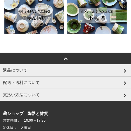
返品について
配送・送料について
支払い方法について
蔵ショップ 陶器と雑貨
営業時間： 10:00～17:30
定休日： 火曜日