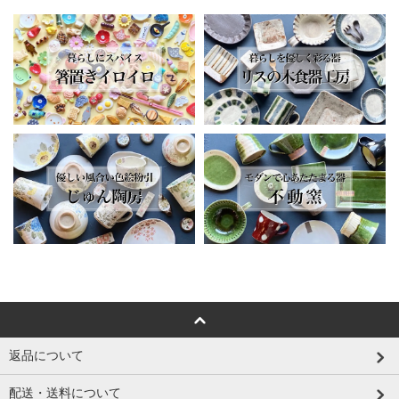
返品について
配送・送料について