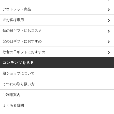
アウトレット商品
※お客様専用
母の日ギフトにおススメ
父の日ギフトにおすすめ
敬老の日ギフトにおすすめ
コンテンツを見る
蔵ショップについて
うつわの取り扱い方
ご利用案内
よくある質問