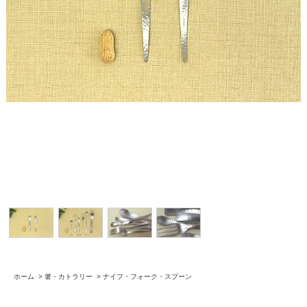
ホーム
>
箸・カトラリー
>
ナイフ・フォーク・スプーン