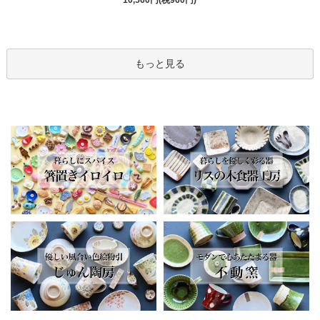
もっと見る