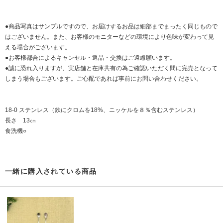
●商品写真はサンプルですので、お届けするお品は細部までまったく同じもので
はございません。また、お客様のモニターなどの環境により色味が変わって見
える場合がございます。
●お客様都合によるキャンセル・返品・交換はご遠慮願います。
●誠に恐れ入りますが、実店舗と在庫共有の為ご確認いただく間に完売となって
しまう場合もございます。ご心配であれば事前にお問い合わせください。
18-0 ステンレス（鉄にクロムを18%、ニッケルを８％含むステンレス）
長さ 13㎝
食洗機○
一緒に購入されている商品