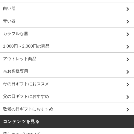
白い器
青い器
カラフルな器
1,000円～2,000円の商品
アウトレット商品
※お客様専用
母の日ギフトにおススメ
父の日ギフトにおすすめ
敬老の日ギフトにおすすめ
コンテンツを見る