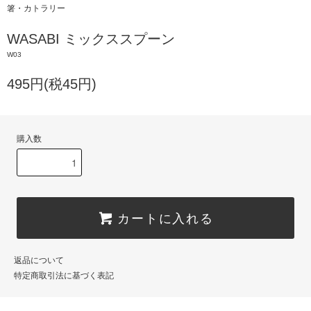
箸・カトラリー
WASABI ミックススプーン
W03
495円(税45円)
購入数
カートに入れる
返品について
特定商取引法に基づく表記