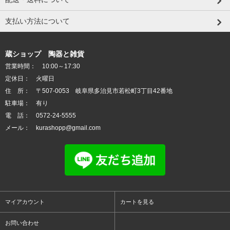
支払い方法について
蔵ショップ 陶器と雑貨
営業時間： 10:00～17:30
定休日： 火曜日
住 所： 〒507-0053 岐阜県多治見市若松町3丁目42番地
駐車場： 有り
電 話： 0572-24-5555
メール： kurashopp@gmail.com
マイアカウント
カートを見る
お問い合わせ