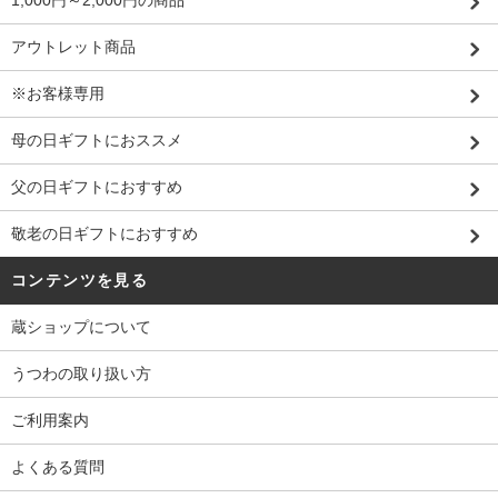
アウトレット商品
※お客様専用
母の日ギフトにおススメ
父の日ギフトにおすすめ
敬老の日ギフトにおすすめ
コンテンツを見る
蔵ショップについて
うつわの取り扱い方
ご利用案内
よくある質問