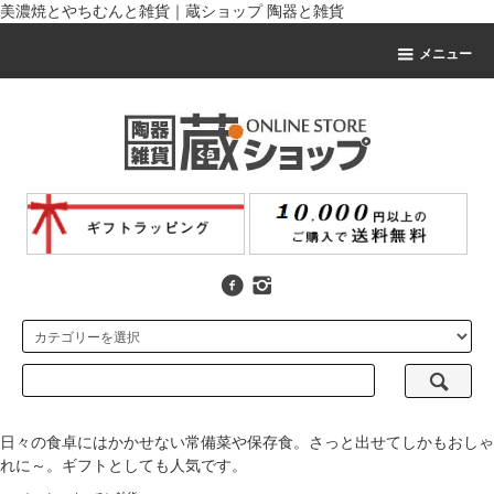
美濃焼とやちむんと雑貨｜蔵ショップ 陶器と雑貨
メニュー
日々の食卓にはかかせない常備菜や保存食。さっと出せてしかもおしゃ
れに～。ギフトとしても人気です。