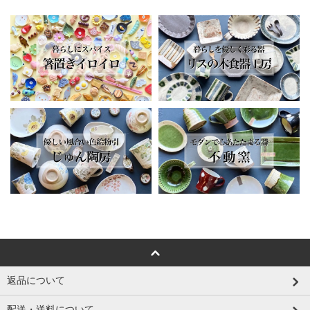
返品について
配送・送料について