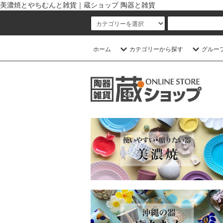
美濃焼とやちむんと雑貨｜蔵ショップ 陶器と雑貨
ホーム
カテゴリーから探す
グルー