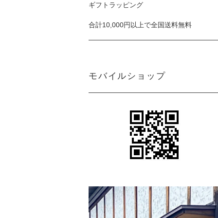
ギフトラッピング
合計10,000円以上で全国送料無料
モバイルショップ