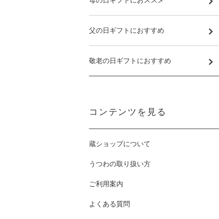
母の日ギフトにおススメ
父の日ギフトにおすすめ
敬老の日ギフトにおすすめ
コンテンツを見る
蔵ショップについて
うつわの取り扱い方
ご利用案内
よくある質問