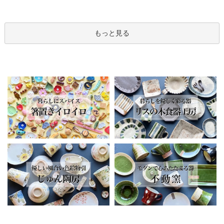
もっと見る