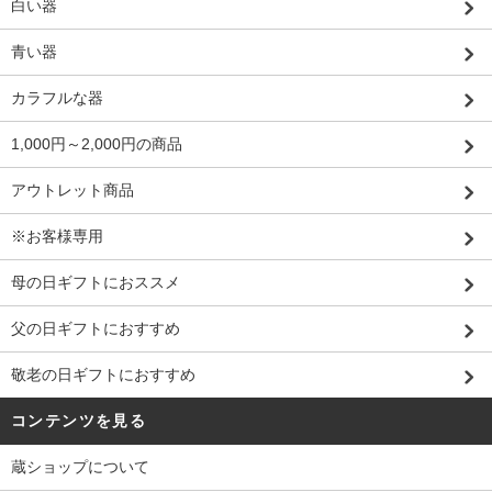
白い器
青い器
カラフルな器
1,000円～2,000円の商品
アウトレット商品
※お客様専用
母の日ギフトにおススメ
父の日ギフトにおすすめ
敬老の日ギフトにおすすめ
コンテンツを見る
蔵ショップについて