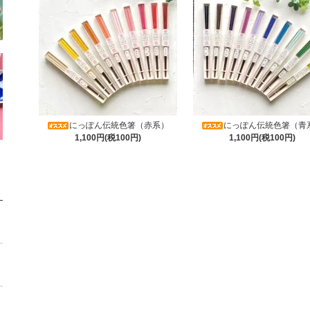
にっぽん伝統色箸（赤系）
にっぽん伝統色箸（青
1,100円(税100円)
1,100円(税100円)