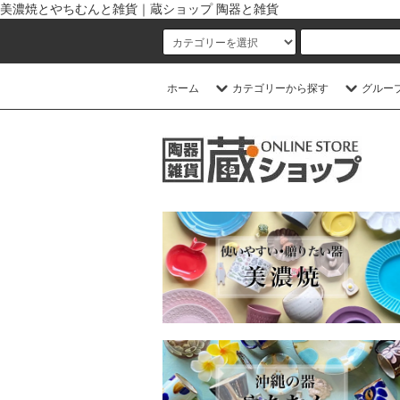
美濃焼とやちむんと雑貨｜蔵ショップ 陶器と雑貨
ホーム
カテゴリーから探す
グルー