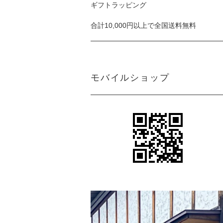
ギフトラッピング
合計10,000円以上で全国送料無料
モバイルショップ