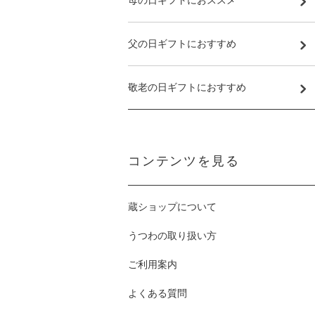
母の日ギフトにおススメ
父の日ギフトにおすすめ
敬老の日ギフトにおすすめ
コンテンツを見る
蔵ショップについて
うつわの取り扱い方
ご利用案内
よくある質問