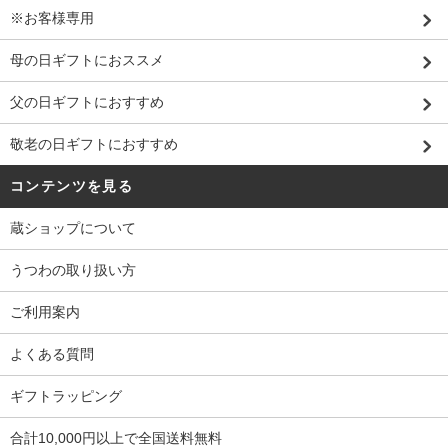
※お客様専用
母の日ギフトにおススメ
父の日ギフトにおすすめ
敬老の日ギフトにおすすめ
コンテンツを見る
蔵ショップについて
うつわの取り扱い方
ご利用案内
よくある質問
ギフトラッピング
合計10,000円以上で全国送料無料