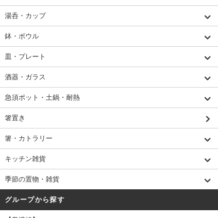
湯呑・カップ
鉢・ボウル
皿・プレート
酒器・ガラス
急須ポット・土鍋・耐熱
箸置き
箸・カトラリー
キッチン雑貨
季節の置物・雑貨
グループから探す