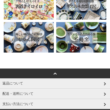
返品について
配送・送料について
支払い方法について